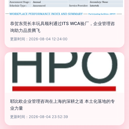
恭贺东莞长丰玩具顺利通过ITS WCA验厂，企业管理咨
询助力品质腾飞
更新时间：2026-08-04 12:24:00
耶比欧企业管理咨询在上海的深耕之道 本土化落地的专
业力量
更新时间：2026-08-04 23:52:39