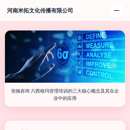
河南米拓文化传播有限公司
张驰咨询 六西格玛管理培训的三大核心概念及其在企
业中的应用