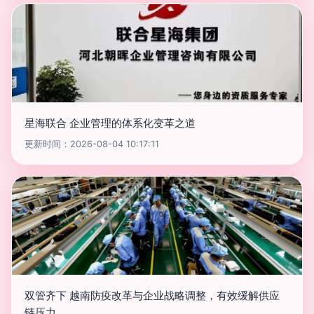
星海联合 企业管理的体系化变革之道
更新时间：2026-08-04 10:17:11
双管齐下 越南防疫改革与企业战略调整，有效缓解供应
链压力