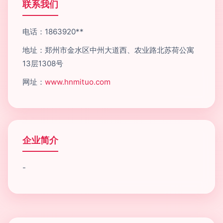
联系我们
电话：1863920**
地址：郑州市金水区中州大道西、农业路北苏荷公寓
13层1308号
网址：
www.hnmituo.com
企业简介
-