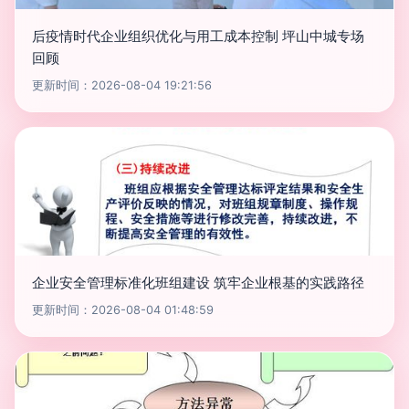
后疫情时代企业组织优化与用工成本控制 坪山中城专场
回顾
更新时间：2026-08-04 19:21:56
企业安全管理标准化班组建设 筑牢企业根基的实践路径
更新时间：2026-08-04 01:48:59