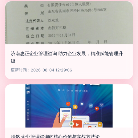
济南惠正企业管理咨询 助力企业发展，精准赋能管理升
级
更新时间：2026-08-04 12:29:06
程然 企业管理咨询的核心价值与实战方法论