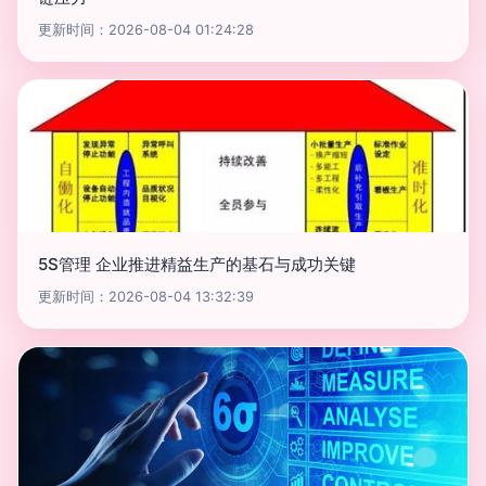
更新时间：2026-08-04 01:24:28
5S管理 企业推进精益生产的基石与成功关键
更新时间：2026-08-04 13:32:39