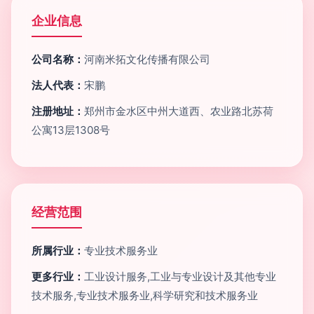
企业信息
公司名称：
河南米拓文化传播有限公司
法人代表：
宋鹏
注册地址：
郑州市金水区中州大道西、农业路北苏荷
公寓13层1308号
经营范围
所属行业：
专业技术服务业
更多行业：
工业设计服务,工业与专业设计及其他专业
技术服务,专业技术服务业,科学研究和技术服务业