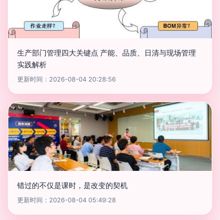
生产部门管理四大关键点 产能、品质、日清与现场管理
实践解析
更新时间：2026-08-04 20:28:56
错过的不仅是课时，是改变的契机
更新时间：2026-08-04 05:49:28