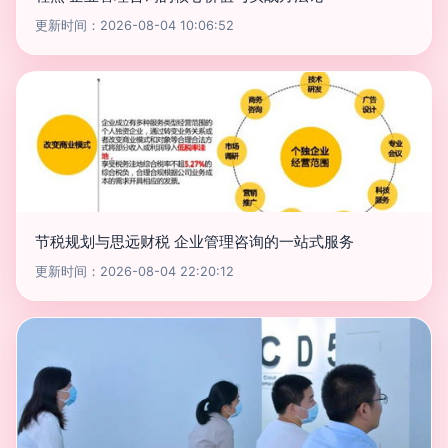
更新时间：2026-08-04 10:06:52
节税规划与思远财税 企业管理咨询的一站式服务
更新时间：2026-08-04 22:20:12