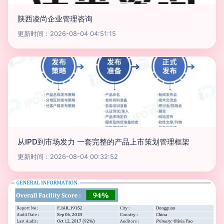
陕西凌尚企业管理咨询
更新时间：2026-08-04 04:51:15
从IPD到市场发力 一套完整的产品上市策划管理框架
更新时间：2026-08-04 00:32:52