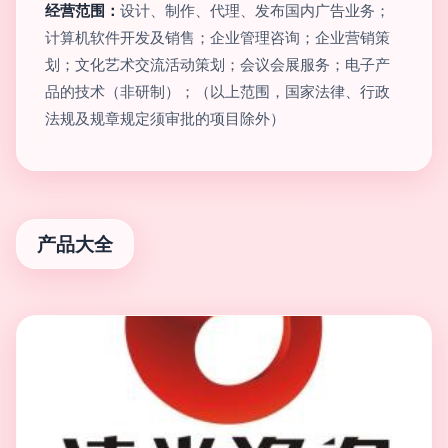
经营范围：
设计、制作、代理、发布国内广告业务；
计算机软件开发及销售；企业管理咨询；企业营销策
划；文化艺术交流活动策划；会议会展服务；电子产
品的技术（非研制）；（以上范围，国家法律、行政
法规及规章规定须审批的项目除外）
产品大全